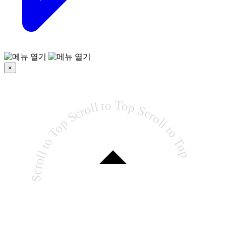
×
Scroll to Top Scroll to Top Scroll to Top