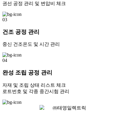
권선 공정 관리 및 변압비 체크
03
건조 공정 관리
중신 건조온도 및 시간 관리
04
완성 조립 공정 관리
자재 및 조립 상태 리스트 체크
로트번호 및 각종 중간시험 관리