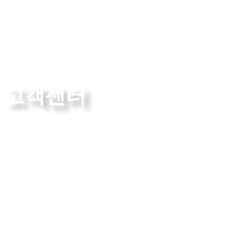
고객센터
The True Leader in Technology
고객센터
News