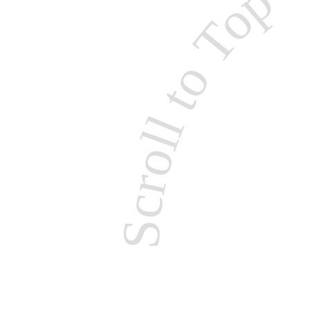
Scroll to T