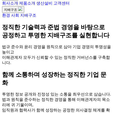
회사소개
제품소개
생산설비
고객센터
지배구조
환경
사회
지배구조
정직한 기술력과 준법 경영을 바탕으로
공정하고 투명한 지배구조를 실현합니다
법규 준수와 윤리 경영을 원칙으로 삼아 기업 경영의 투명성을
높이고
이해관계자 모두가 신뢰할 수 있는 정직한 거버넌스를 구축합
니다.
함께 소통하며 성장하는 정직한 기업 문
화
투명한 정보 공개와 진정성 있는 소통을 최우선으로 삼습니다.
법과 원칙을 준수하는 정직한 경영을 통해 이해관계자의 목소
리에 귀 기울이며,
임직원과 협력사가 함께 성장하는 공정한 의사결정 체계를 확