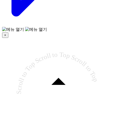
×
Scroll to Top Scroll to Top Scroll to Top