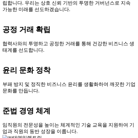
립합니다. 우리는 상호 신뢰 기반의 투명한 거버넌스로 지속
가능한 미래를 선도하겠습니다.
공정 거래 확립
협력사와의 투명하고 공정한 거래를 통해 건강한 비즈니스 생
태계를 선도합니다.
윤리 문화 정착
부패 방지 및 정직한 비즈니스 윤리를 생활화하여 깨끗한 기업
문화를 만듭니다.
준법 경영 체계
임직원의 전문성을 높이는 체계적인 기술 교육을 지원하여 기
업과 직원의 동반 성장을 이룹니다.