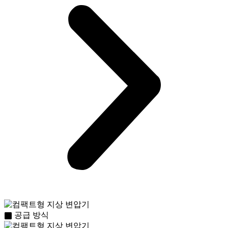
공급 방식