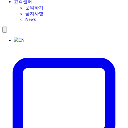
고객센터
문의하기
공지사항
News
EN