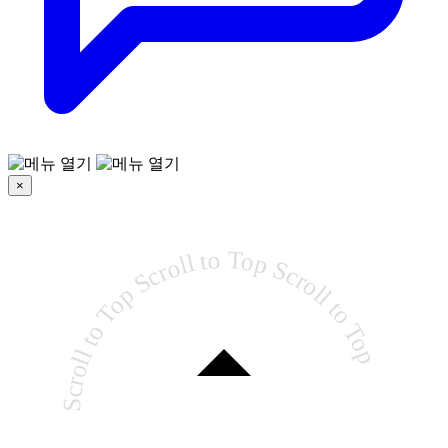
×
Scroll to Top Scroll to Top Scroll to Top