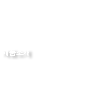
제품소개
The True Leader in Technology
제품소개