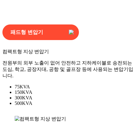
컴팩트형 지상 변압기
제품소개
패드형 변압기
컴팩트형 지상 변압기
전원부의 외부 노출이 없어 안전하고 지하케이블로 송전되는
도심, 학교, 공장지대, 공항 및 골프장 등에 사용되는 변압기입
니다.
75KVA
150KVA
300KVA
500KVA