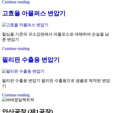
Continue reading
고효율 아몰퍼스 변압기
철심을 기존의 규소강판에서 아몰포스로 대체하여 손실을 낮
춘 변압기
Continue reading
필리핀 수출용 변압기
필리핀 수출용 변압기 필리핀 수출용으로 샘플로 제작된 변압
기
Continue reading
안산공장 (제1공장)