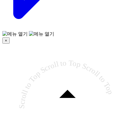
×
Scroll to Top Scroll to Top Scroll to Top