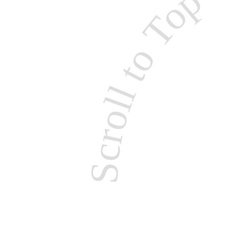
Scroll to T